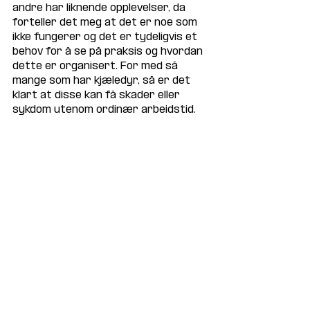
andre har liknende opplevelser, da 
forteller det meg at det er noe som 
ikke fungerer og det er tydeligvis et 
behov for å se på praksis og hvordan 
dette er organisert. For med så 
mange som har kjæledyr, så er det 
klart at disse kan få skader eller 
sykdom utenom ordinær arbeidstid. 