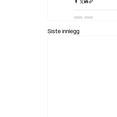
Siste innlegg