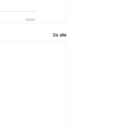
Se alle