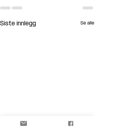
Siste innlegg
Se alle