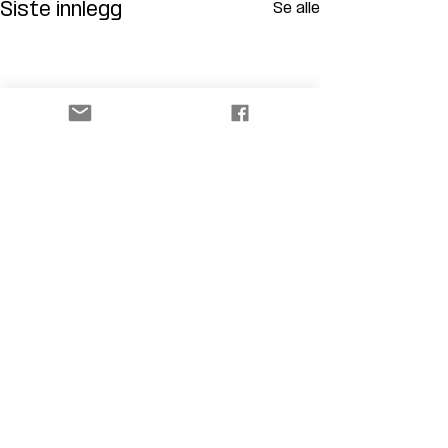
Siste innlegg
Se alle
Kommentarer