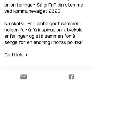
prioriteringer. Så gi FrP din stemme 
ved kommunevalget 2023.
Nå skal vi i FrP jobbe godt sammen i 
helgen for å få inspirasjon, utveksle 
erfaringer og stå sammen for å 
sørge for en endring i norsk politikk.
God Helg :)