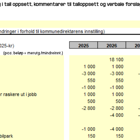
i tall oppsett, kommentarer til talloppsett og verbale forsla