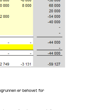
kgrunnen er behovet for 