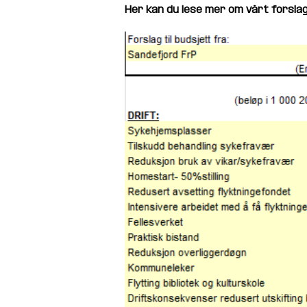
Her kan du lese mer om vårt forslag 