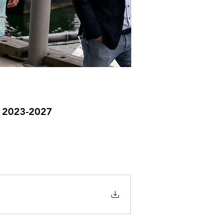
n 2023-2027