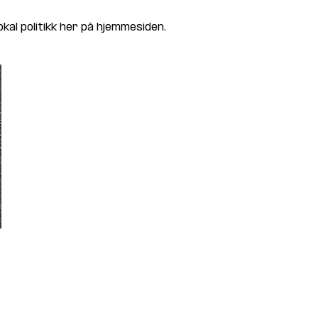
al politikk her på hjemmesiden.