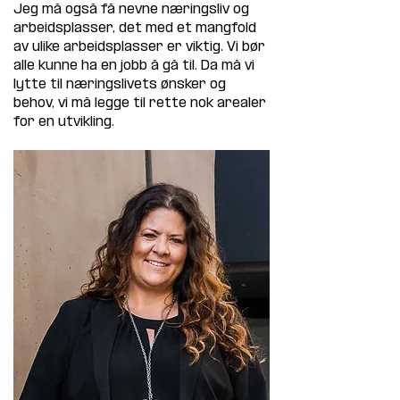
Jeg må også få nevne næringsliv og 
arbeidsplasser, det med et mangfold 
av ulike arbeidsplasser er viktig. Vi bør 
alle kunne ha en jobb å gå til. Da må vi 
lytte til næringslivets ønsker og 
behov, vi må legge til rette nok arealer 
for en utvikling.