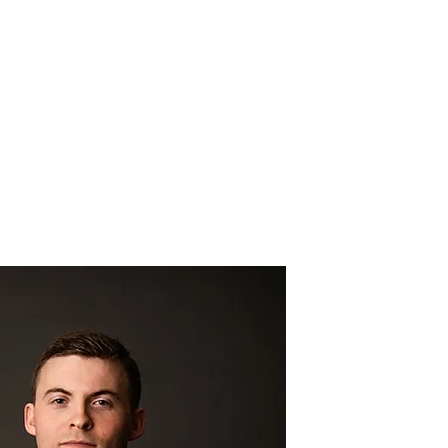
Kontakt