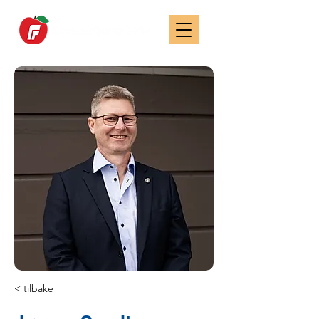
< tilbake