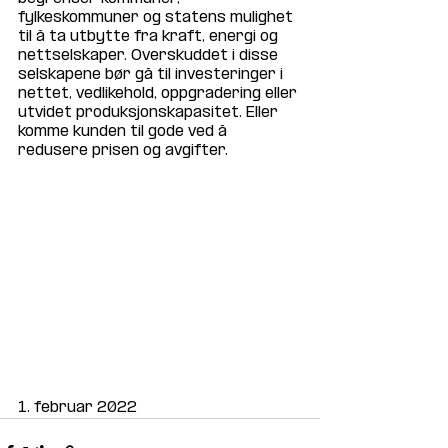
fylkeskommuner og statens mulighet 
til å ta utbytte fra kraft, energi og 
nettselskaper. Overskuddet i disse 
selskapene bør gå til investeringer i 
nettet, vedlikehold, oppgradering eller 
utvidet produksjonskapasitet. Eller 
komme kunden til gode ved å 
redusere prisen og avgifter.
1. februar 2022