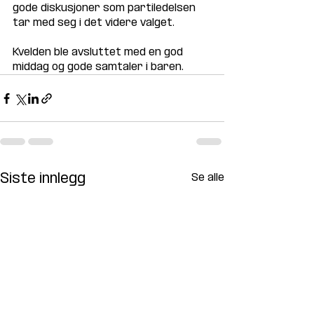
gode diskusjoner som partiledelsen 
tar med seg i det videre valget. 
Kvelden ble avsluttet med en god 
middag og gode samtaler i baren. 
Siste innlegg
Se alle